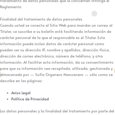
tratamiento de datos personales que le conciernen infringe el
Reglamento.
Finalidad del tratamiento de datos personales
Cuando usted se conecta al Sitio Web para mandar un correo al
Titular, se suscribe a su boletín está facilitando información de
carácter personal de la que el responsable es el Titular. Esta
información puede incluir datos de carácter personal como
pueden ser su dirección IP, nombre y apellidos, dirección física,
dirección de correo electrónico, número de teléfono, y otra
información. Al facilitar esta información, da su consentimiento
para que su información sea recopilada, utilizada, gestionada y
almacenada por — Sofía Organero Manzanero — sólo como se
describe en las páginas:
Aviso Legal
Política de Privacidad
Los datos personales y la finalidad del tratamiento por parte del