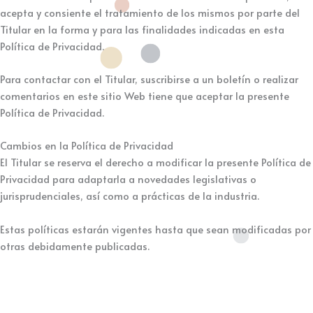
acepta y consiente el tratamiento de los mismos por parte del
Titular en la forma y para las finalidades indicadas en esta
Política de Privacidad.
Para contactar con el Titular, suscribirse a un boletín o realizar
comentarios en este sitio Web tiene que aceptar la presente
Política de Privacidad.
Cambios en la Política de Privacidad
El Titular se reserva el derecho a modificar la presente Política de
Privacidad para adaptarla a novedades legislativas o
jurisprudenciales, así como a prácticas de la industria.
Estas políticas estarán vigentes hasta que sean modificadas por
otras debidamente publicadas.