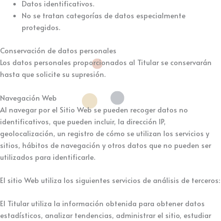
Datos identificativos.
No se tratan categorías de datos especialmente
protegidos.
Conservación de datos personales
Los datos personales proporcionados al Titular se conservarán
hasta que solicite su supresión.
Navegación Web
Al navegar por el Sitio Web se pueden recoger datos no
identificativos, que pueden incluir, la dirección IP,
geolocalización, un registro de cómo se utilizan los servicios y
sitios, hábitos de navegación y otros datos que no pueden ser
utilizados para identificarle.
El sitio Web utiliza los siguientes servicios de análisis de terceros:
El Titular utiliza la información obtenida para obtener datos
estadísticos, analizar tendencias, administrar el sitio, estudiar