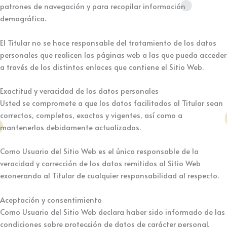
patrones de navegación y para recopilar información
demográfica.
El Titular no se hace responsable del tratamiento de los datos
personales que realicen las páginas web a las que pueda acceder
a través de los distintos enlaces que contiene el Sitio Web.
Exactitud y veracidad de los datos personales
Usted se compromete a que los datos facilitados al Titular sean
correctos, completos, exactos y vigentes, así como a
mantenerlos debidamente actualizados.
Como Usuario del Sitio Web es el único responsable de la
veracidad y corrección de los datos remitidos al Sitio Web
exonerando al Titular de cualquier responsabilidad al respecto.
Aceptación y consentimiento
Como Usuario del Sitio Web declara haber sido informado de las
condiciones sobre protección de datos de carácter personal,