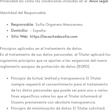
Privacidad así como las condiciones incluidas en el
Aviso Legal
.
Identidad del Responsable
Responsable:
Sofía Organero Manzanero.
Domicilio:
- España.
Sitio Web:
https://lacasitadesofia.com
Principios aplicados en el tratamiento de datos
En el tratamiento de sus datos personales, el Titular aplicará los
siguientes principios que se ajustan a las exigencias del nuevo
reglamento europeo de protección de datos (RGPD):
Principio de licitud, lealtad y transparencia: El Titular
siempre requerirá el consentimiento para el tratamiento
de los datos personales que puede ser para uno o varios
fines específicos sobre los que el Titular informará al
Usuario previamente con absoluta transparencia.
Principio de minimización de datos: El Titular solicitará