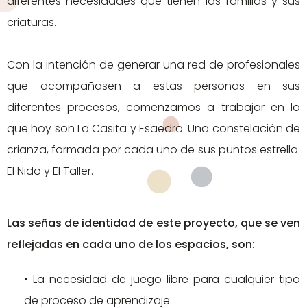
diferentes necesidades que tienen las familias y sus
criaturas.
Con la intención de generar una red de profesionales
que acompañasen a estas personas en sus
diferentes procesos, comenzamos a trabajar en lo
que hoy son La Casita y Esaedro. Una constelación de
crianza, formada por cada uno de sus puntos estrella:
El Nido y El Taller.
Las señas de identidad de este proyecto, que se ven
reflejadas en cada uno de los espacios, son:
• La necesidad de juego libre para cualquier tipo
de proceso de aprendizaje.