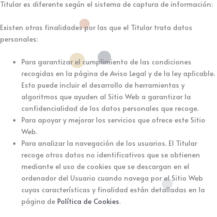
Titular es diferente según el sistema de captura de información:
Existen otras finalidades por las que el Titular trata datos
personales:
Para garantizar el cumplimiento de las condiciones
recogidas en la página de Aviso Legal y de la ley aplicable.
Esto puede incluir el desarrollo de herramientas y
algoritmos que ayuden al Sitio Web a garantizar la
confidencialidad de los datos personales que recoge.
Para apoyar y mejorar los servicios que ofrece este Sitio
Web.
Para analizar la navegación de los usuarios. El Titular
recoge otros datos no identificativos que se obtienen
mediante el uso de cookies que se descargan en el
ordenador del Usuario cuando navega por el Sitio Web
cuyas características y finalidad están detalladas en la
página de
Política de Cookies
.