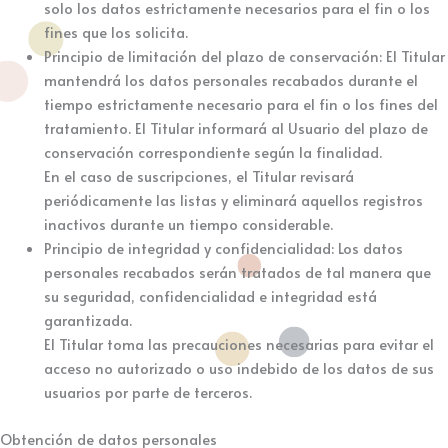
solo los datos estrictamente necesarios para el fin o los
fines que los solicita.
Principio de limitación del plazo de conservación: El Titular
mantendrá los datos personales recabados durante el
tiempo estrictamente necesario para el fin o los fines del
tratamiento. El Titular informará al Usuario del plazo de
conservación correspondiente según la finalidad.
En el caso de suscripciones, el Titular revisará
periódicamente las listas y eliminará aquellos registros
inactivos durante un tiempo considerable.
Principio de integridad y confidencialidad: Los datos
personales recabados serán tratados de tal manera que
su seguridad, confidencialidad e integridad está
garantizada.
El Titular toma las precauciones necesarias para evitar el
acceso no autorizado o uso indebido de los datos de sus
usuarios por parte de terceros.
Obtención de datos personales