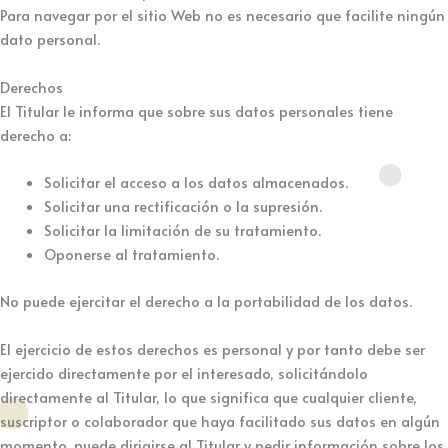
Para navegar por el sitio Web no es necesario que facilite ningún
dato personal.
Derechos
El Titular le informa que sobre sus datos personales tiene
derecho a:
Solicitar el acceso a los datos almacenados.
Solicitar una rectificación o la supresión.
Solicitar la limitación de su tratamiento.
Oponerse al tratamiento.
No puede ejercitar el derecho a la portabilidad de los datos.
El ejercicio de estos derechos es personal y por tanto debe ser
ejercido directamente por el interesado, solicitándolo
directamente al Titular, lo que significa que cualquier cliente,
suscriptor o colaborador que haya facilitado sus datos en algún
momento, puede dirigirse al Titular y pedir información sobre los