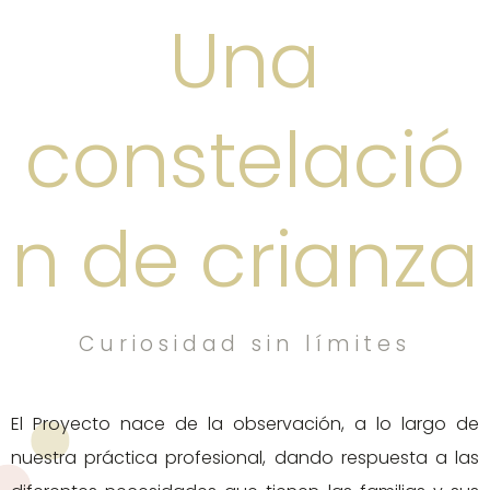
Una
constelació
n de crianza
Curiosidad sin límites
El Proyecto nace de la observación, a lo largo de
nuestra práctica profesional, dando respuesta a las