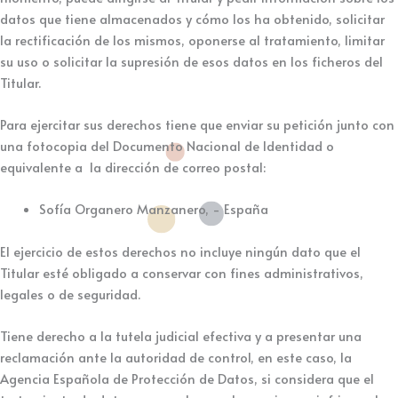
datos que tiene almacenados y cómo los ha obtenido, solicitar
la rectificación de los mismos, oponerse al tratamiento, limitar
su uso o solicitar la supresión de esos datos en los ficheros del
Titular.
Para ejercitar sus derechos tiene que enviar su petición junto con
una fotocopia del Documento Nacional de Identidad o
equivalente a la dirección de correo postal:
Sofía Organero Manzanero, - España
El ejercicio de estos derechos no incluye ningún dato que el
Titular esté obligado a conservar con fines administrativos,
legales o de seguridad.
Tiene derecho a la tutela judicial efectiva y a presentar una
reclamación ante la autoridad de control, en este caso, la
Agencia Española de Protección de Datos, si considera que el