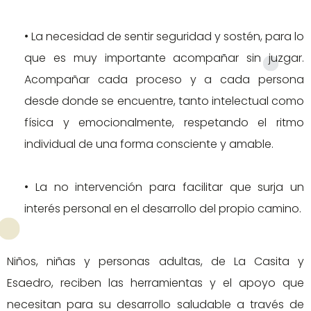
• La necesidad de sentir seguridad y sostén, para lo
que es muy importante acompañar sin juzgar.
Acompañar cada proceso y a cada persona
desde donde se encuentre, tanto intelectual como
física y emocionalmente, respetando el ritmo
individual de una forma consciente y amable.
• La no intervención para facilitar que surja un
interés personal en el desarrollo del propio camino.
Niños, niñas y personas adultas, de La Casita y
Esaedro, reciben las herramientas y el apoyo que
necesitan para su desarrollo saludable a través de