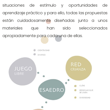
situaciones de estímulo y oportunidades de
aprendizaje práctico y para ello, todas las propuestas
están cuidadosamente diseñadas junto a unos
materiales que han sido seleccionados
apropiadamente para cada una de ellas.